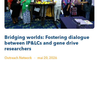
Bridging worlds: Fostering dialogue
between IP&LCs and gene drive
researchers
Outreach Network
·
mai 20, 2026