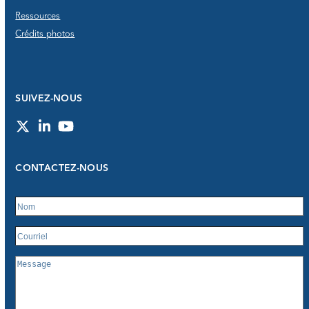
Ressources
Crédits photos
SUIVEZ-NOUS
Twitter
LinkedIn
YouTube
CONTACTEZ-NOUS