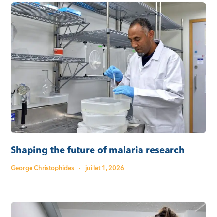
Shaping the future of malaria research
George Christophides
·
juillet 1, 2026