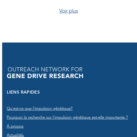
Voir plus
LIENS RAPIDES
Qu'est-ce que l’impulsion génétique?
Pourquoi la recherche sur l’impulsion génétique est-elle importante ?
À propos
Actualités