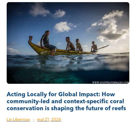
Acting Locally for Global Impact: How
community-led and context-specific coral
conservation is shaping the future of reefs
Liv Liberman
·
mai 21, 2026