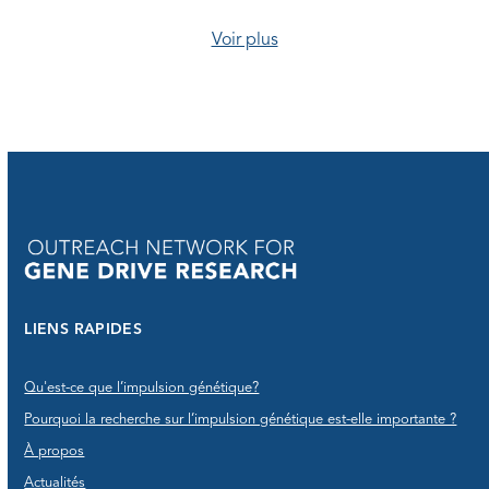
Voir plus
LIENS RAPIDES
Qu'est-ce que l’impulsion génétique?
Pourquoi la recherche sur l’impulsion génétique est-elle importante ?
À propos
Actualités