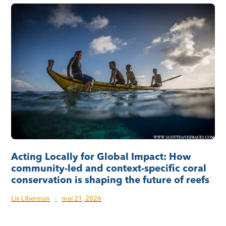
Acting Locally for Global Impact: How
community-led and context-specific coral
conservation is shaping the future of reefs
Liv Liberman
·
mai 21, 2026