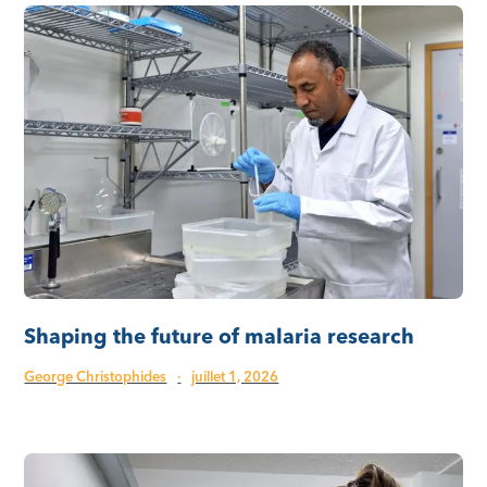
Shaping the future of malaria research
George Christophides
·
juillet 1, 2026