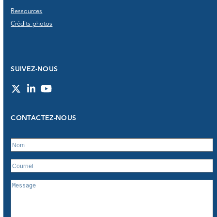
Ressources
Crédits photos
SUIVEZ-NOUS
Twitter
LinkedIn
YouTube
CONTACTEZ-NOUS