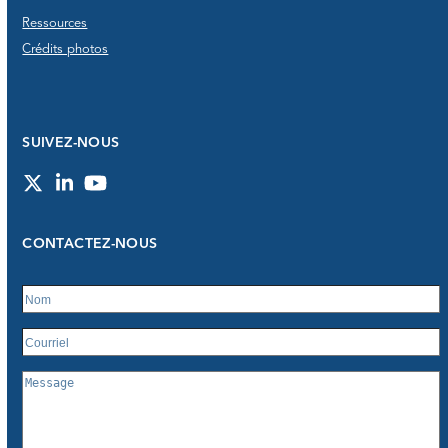
Ressources
Crédits photos
SUIVEZ-NOUS
Twitter
LinkedIn
YouTube
CONTACTEZ-NOUS