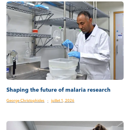
Shaping the future of malaria research
George Christophides
·
juillet 1, 2026