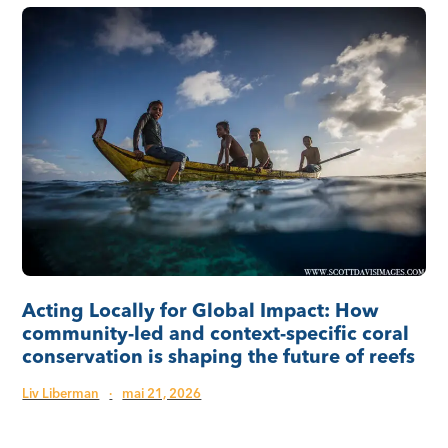
Acting Locally for Global Impact: How
community-led and context-specific coral
conservation is shaping the future of reefs
Liv Liberman
·
mai 21, 2026