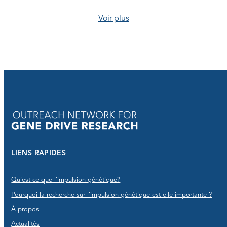
Voir plus
LIENS RAPIDES
Qu'est-ce que l’impulsion génétique?
Pourquoi la recherche sur l’impulsion génétique est-elle importante ?
À propos
Actualités