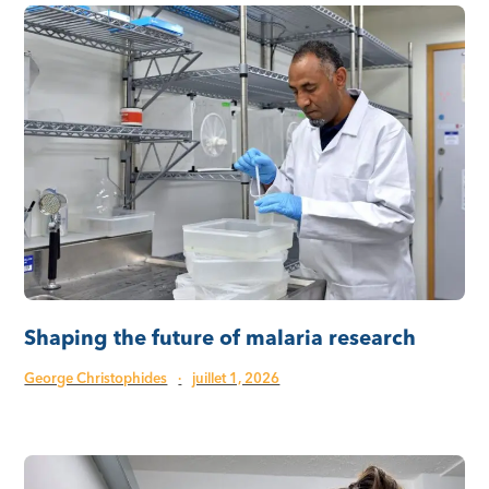
Shaping the future of malaria research
George Christophides
·
juillet 1, 2026