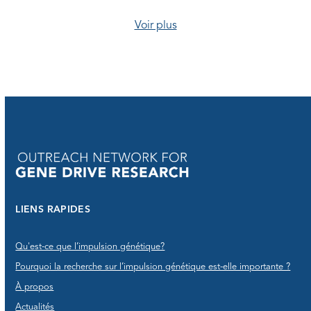
Voir plus
LIENS RAPIDES
Qu'est-ce que l’impulsion génétique?
Pourquoi la recherche sur l’impulsion génétique est-elle importante ?
À propos
Actualités