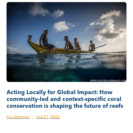
Acting Locally for Global Impact: How
community-led and context-specific coral
conservation is shaping the future of reefs
Liv Liberman
·
mai 21, 2026