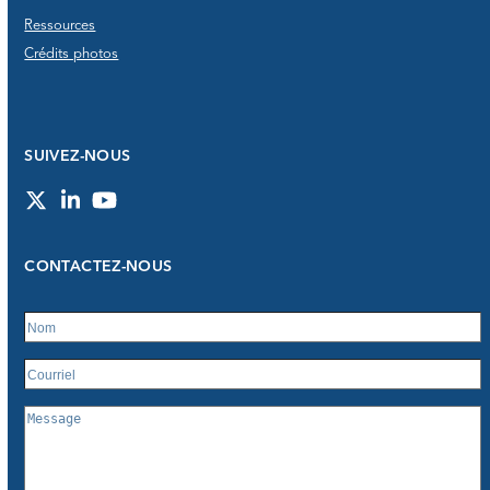
Ressources
Crédits photos
SUIVEZ-NOUS
Twitter
LinkedIn
YouTube
CONTACTEZ-NOUS