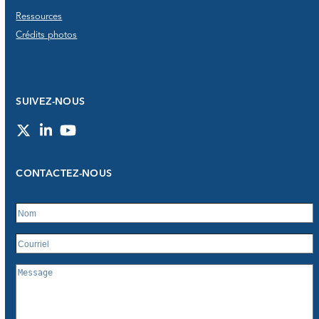
Ressources
Crédits photos
SUIVEZ-NOUS
Twitter
LinkedIn
YouTube
CONTACTEZ-NOUS