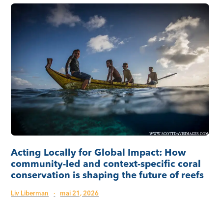
Acting Locally for Global Impact: How
community-led and context-specific coral
conservation is shaping the future of reefs
Liv Liberman
·
mai 21, 2026