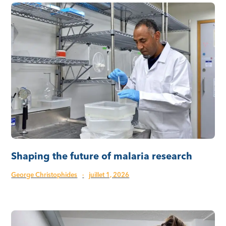
Shaping the future of malaria research
George Christophides
·
juillet 1, 2026