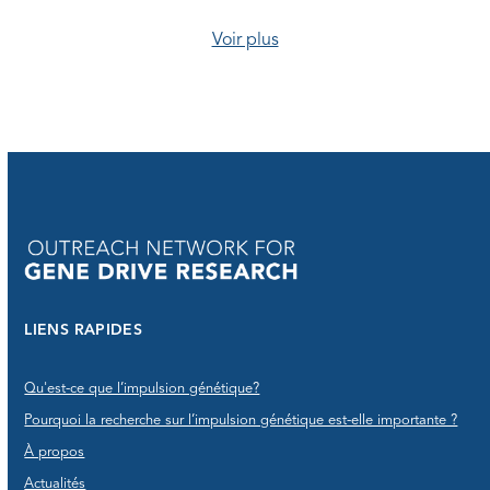
Voir plus
LIENS RAPIDES
Qu'est-ce que l’impulsion génétique?
Pourquoi la recherche sur l’impulsion génétique est-elle importante ?
À propos
Actualités