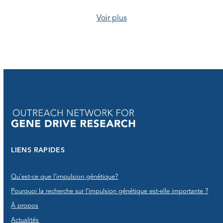
Voir plus
LIENS RAPIDES
Qu'est-ce que l’impulsion génétique?
Pourquoi la recherche sur l’impulsion génétique est-elle importante ?
À propos
Actualités