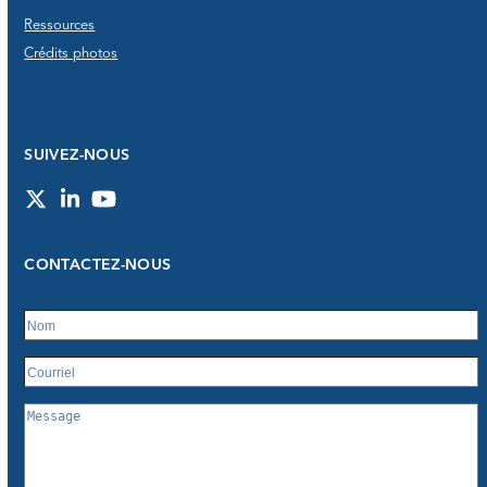
Ressources
Crédits photos
SUIVEZ-NOUS
Twitter
LinkedIn
YouTube
CONTACTEZ-NOUS