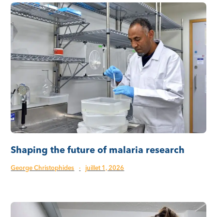
Shaping the future of malaria research
George Christophides
·
juillet 1, 2026