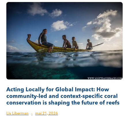
Acting Locally for Global Impact: How
community-led and context-specific coral
conservation is shaping the future of reefs
Liv Liberman
·
mai 21, 2026