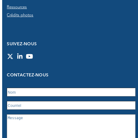
Ressources
Crédits photos
SUIVEZ-NOUS
Twitter
LinkedIn
YouTube
CONTACTEZ-NOUS