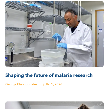
Shaping the future of malaria research
George Christophides
·
juillet 1, 2026