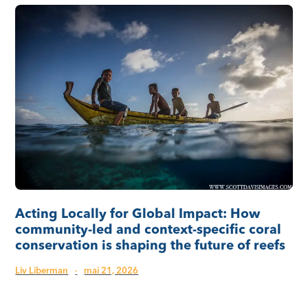
Acting Locally for Global Impact: How
community-led and context-specific coral
conservation is shaping the future of reefs
Liv Liberman
·
mai 21, 2026