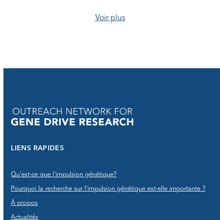
Voir plus
LIENS RAPIDES
Qu'est-ce que l’impulsion génétique?
Pourquoi la recherche sur l’impulsion génétique est-elle importante ?
À propos
Actualités