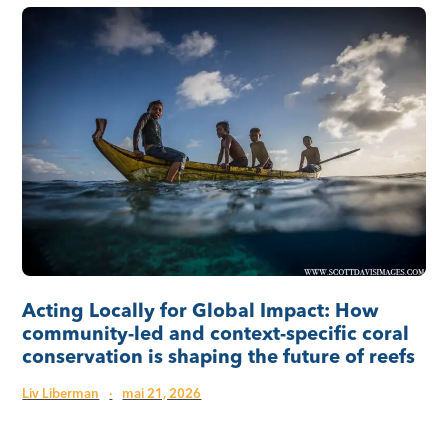
Acting Locally for Global Impact: How
community-led and context-specific coral
conservation is shaping the future of reefs
Liv Liberman
·
mai 21, 2026