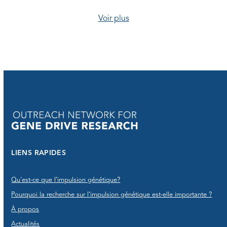
Voir plus
LIENS RAPIDES
Qu'est-ce que l’impulsion génétique?
Pourquoi la recherche sur l’impulsion génétique est-elle importante ?
À propos
Actualités