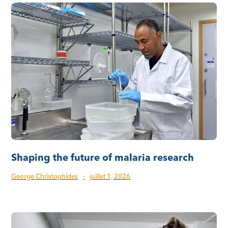
Shaping the future of malaria research
George Christophides
·
juillet 1, 2026