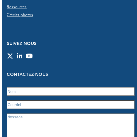
Ressources
Crédits photos
SUIVEZ-NOUS
Twitter
LinkedIn
YouTube
CONTACTEZ-NOUS