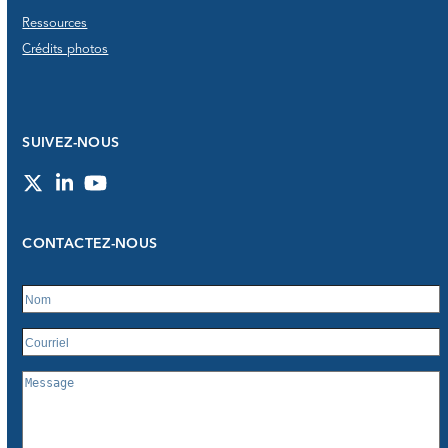
Ressources
Crédits photos
SUIVEZ-NOUS
Twitter
LinkedIn
YouTube
CONTACTEZ-NOUS