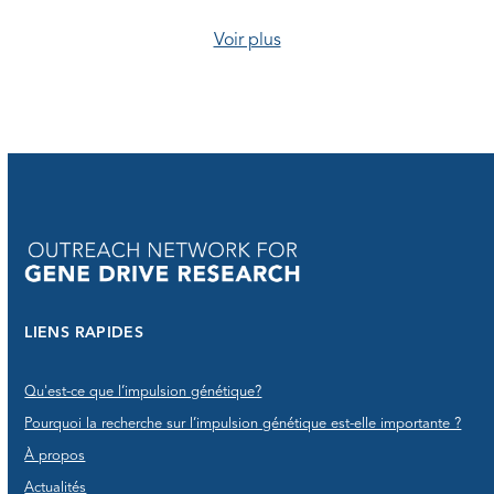
Voir plus
LIENS RAPIDES
Qu'est-ce que l’impulsion génétique?
Pourquoi la recherche sur l’impulsion génétique est-elle importante ?
À propos
Actualités