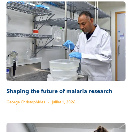
Shaping the future of malaria research
George Christophides
·
juillet 1, 2026