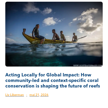
Acting Locally for Global Impact: How
community-led and context-specific coral
conservation is shaping the future of reefs
Liv Liberman
·
mai 21, 2026