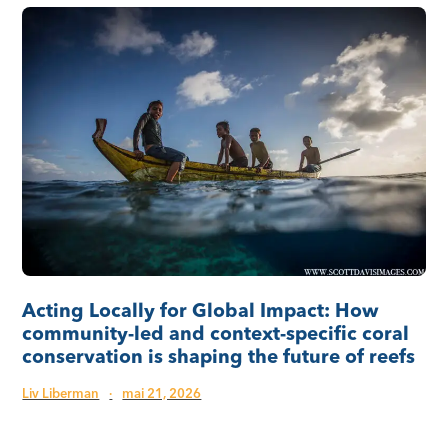
Acting Locally for Global Impact: How
community-led and context-specific coral
conservation is shaping the future of reefs
Liv Liberman
·
mai 21, 2026