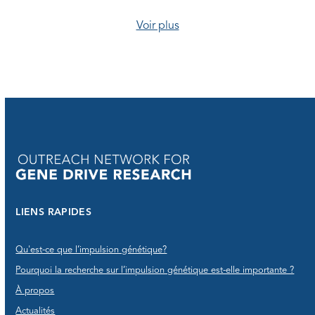
Voir plus
LIENS RAPIDES
Qu'est-ce que l’impulsion génétique?
Pourquoi la recherche sur l’impulsion génétique est-elle importante ?
À propos
Actualités