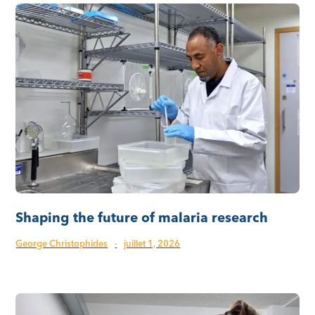
Shaping the future of malaria research
George Christophides
·
juillet 1, 2026