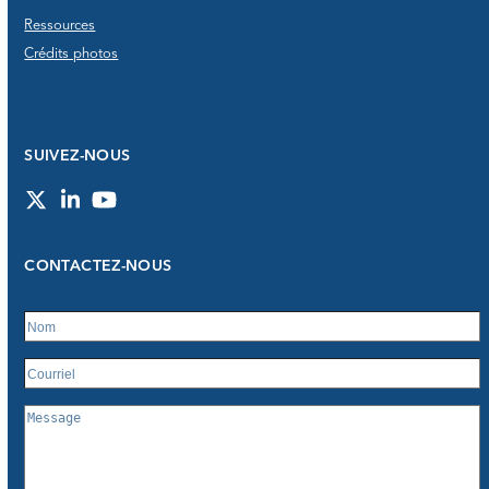
Ressources
Crédits photos
SUIVEZ-NOUS
Twitter
LinkedIn
YouTube
CONTACTEZ-NOUS