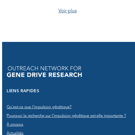
Voir plus
LIENS RAPIDES
Qu'est-ce que l’impulsion génétique?
Pourquoi la recherche sur l’impulsion génétique est-elle importante ?
À propos
Actualités