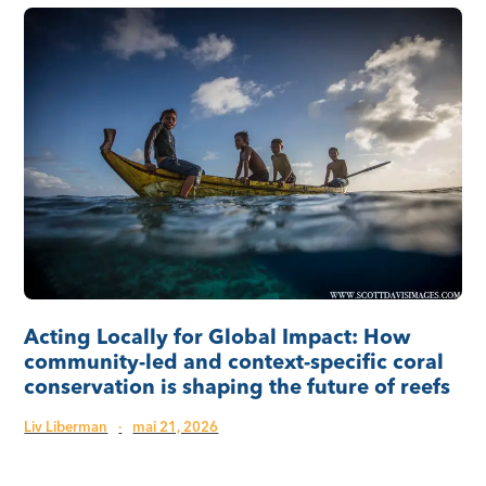
Acting Locally for Global Impact: How
community-led and context-specific coral
conservation is shaping the future of reefs
Liv Liberman
·
mai 21, 2026