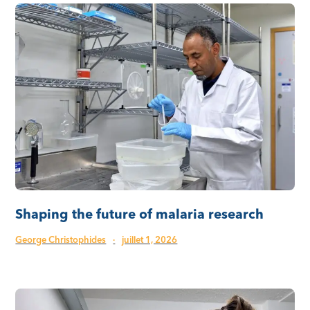
Shaping the future of malaria research
George Christophides
·
juillet 1, 2026