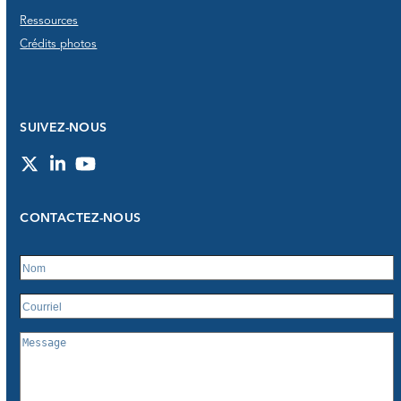
Ressources
Crédits photos
SUIVEZ-NOUS
Twitter
LinkedIn
YouTube
CONTACTEZ-NOUS